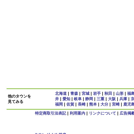
北海道
|
青森
|
宮城
|
岩手
|
秋田
|
山形
|
福
他のタウンを
井
|
愛知
|
岐阜
|
静岡
|
三重
|
大阪
|
兵庫
|
見てみる
福岡
|
佐賀
|
長崎
|
熊本
|
大分
|
宮崎
|
鹿児
特定商取引法表記
|
利用案内
|
リンクについて
|
広告掲