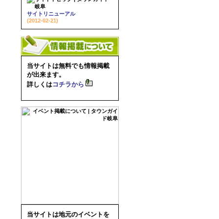
サイトリニューアル
(2012-02-21)
当サイトは無料でも情報掲載
が出来ます。
詳しくは
コチラから
当サイトは地元のイベントを