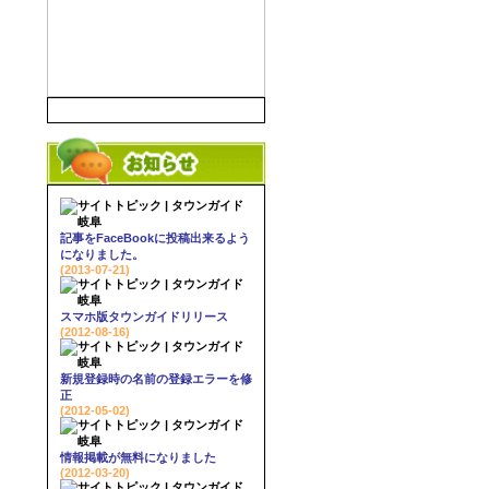
記事をFaceBookに投稿出来るよう
になりました。
(2013-07-21)
スマホ版タウンガイドリリース
(2012-08-16)
新規登録時の名前の登録エラーを修
正
(2012-05-02)
情報掲載が無料になりました
(2012-03-20)