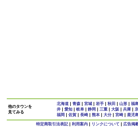
北海道
|
青森
|
宮城
|
岩手
|
秋田
|
山形
|
福
他のタウンを
井
|
愛知
|
岐阜
|
静岡
|
三重
|
大阪
|
兵庫
|
見てみる
福岡
|
佐賀
|
長崎
|
熊本
|
大分
|
宮崎
|
鹿児
特定商取引法表記
|
利用案内
|
リンクについて
|
広告掲